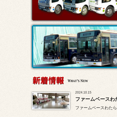
2024.10.15
ファームベースわ
ファームベースわたら