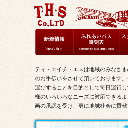
ティ・エイチ・エスは地域のみなさま
のお手伝いをさせて頂いております。
運びすることを目的として毎日運行し
様のいろいろなニーズに対応できるよ
画の承認を受け、更に地域社会に貢献